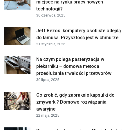
miejsce na rynku pracy nowych
technologii?
30 czerwca, 2025
Jeff Bezos: komputery osobiste odejdą
do lamusa. Przyszłość jest w chmurze
21 stycznia, 2026
Na czym polega pasteryzacja w
piekarniku – domowa metoda
przedłużania trwałości przetworów
30 lipca, 2025
Co zrobić, gdy zabraknie kapsułki do
zmywarki? Domowe rozwiązania
awaryjne
22 maja, 2025