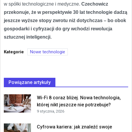
w spółki technologiczne i medyczne.
Czechowicz
przekonuje, że w perspektywie 30 lat technologie dadzą
jeszcze wyższe stopy zwrotu niż dotychczas – bo obok
gospodarki i cyfryzacji do gry wchodzi rewolucja
sztucznej inteligencji.
Kategorie
Nowe technologie
Powiązane artykuły
Wi-Fi 8 coraz bliżej. Nowa technologia,
której nikt jeszcze nie potrzebuje?
9 stycznia, 2026
Cyfrowa kariera: jak znaleźć swoje