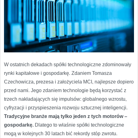
W ostatnich dekadach spółki technologiczne zdominowały
rynki kapitałowe i gospodarkę. Zdaniem Tomasza
Czechowicza, prezesa i założyciela MCI, najlepsze dopiero
przed nami. Jego zdaniem technologie będą korzystać z
trzech nakładających się impulsów: globalnego wzrostu,
cyfryzacji i przyspieszenia rozwoju sztucznej inteligencji.
Tradycyjne branże mają tylko jeden z tych motorów –
gospodarkę.
Dlatego to właśnie spółki technologiczne
mogą w kolejnych 30 latach bić rekordy stóp zwrotu.