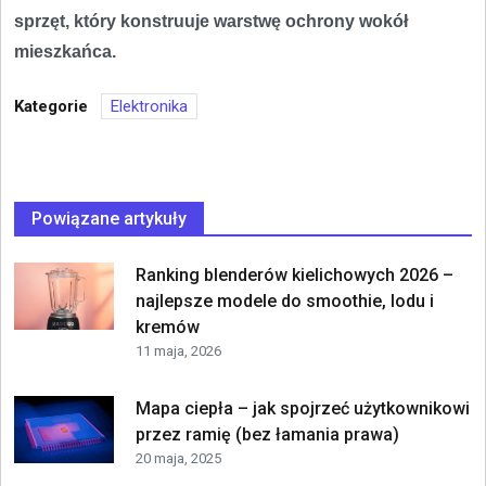
sprzęt, który konstruuje warstwę ochrony wokół
mieszkańca.
Kategorie
Elektronika
Powiązane artykuły
Ranking blenderów kielichowych 2026 –
najlepsze modele do smoothie, lodu i
kremów
11 maja, 2026
Mapa ciepła – jak spojrzeć użytkownikowi
przez ramię (bez łamania prawa)
20 maja, 2025