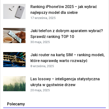
Ranking iPhone’ów 2025 – jak wybrać
najlepszy model dla siebie
17 września, 2025
Jaki telefon z dobrym aparatem wybrać?
Sprawdź ranking TOP 10
30 maja, 2025
Jaki router na kartę SIM – ranking modeli,
które naprawdę warto rozważyć
8 września, 2025
Las losowy – inteligencja statystyczna
ukryta w gęstwinie drzew
20 maja, 2025
Polecamy