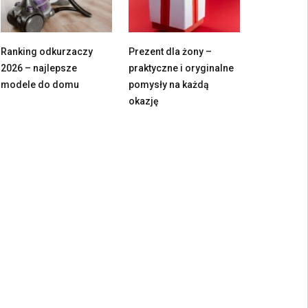
Ranking odkurzaczy
Prezent dla żony –
2026 – najlepsze
praktyczne i oryginalne
modele do domu
pomysły na każdą
okazję