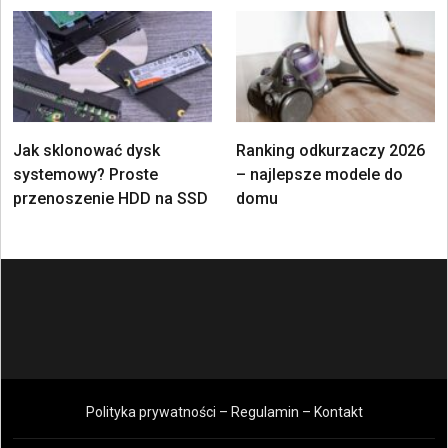
Jak sklonować dysk
Ranking odkurzaczy 2026
systemowy? Proste
– najlepsze modele do
przenoszenie HDD na SSD
domu
Polityka prywatności – Regulamin – Kontakt