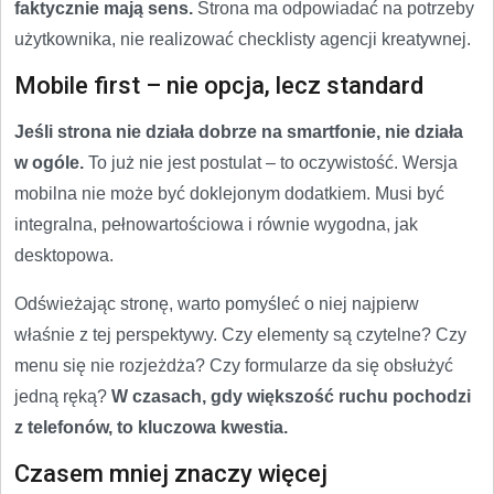
faktycznie mają sens.
Strona ma odpowiadać na potrzeby
użytkownika, nie realizować checklisty agencji kreatywnej.
Mobile first – nie opcja, lecz standard
Jeśli strona nie działa dobrze na smartfonie, nie działa
w ogóle.
To już nie jest postulat – to oczywistość. Wersja
mobilna nie może być doklejonym dodatkiem. Musi być
integralna, pełnowartościowa i równie wygodna, jak
desktopowa.
Odświeżając stronę, warto pomyśleć o niej najpierw
właśnie z tej perspektywy. Czy elementy są czytelne? Czy
menu się nie rozjeżdża? Czy formularze da się obsłużyć
jedną ręką?
W czasach, gdy większość ruchu pochodzi
z telefonów, to kluczowa kwestia.
Czasem mniej znaczy więcej