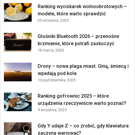
Ranking wyciskarek wolnoobrotowych –
modele, które warto sprawdzić
20 września, 2025
Głośniki Bluetooth 2026 – przenośne
brzmienie, które potrafi zaskoczyć
18 marca, 2026
Drony – nowa plaga miast. Giną, śmiecą i
wpadają pod koła
10 października, 2025
Ranking gofrownic 2025 – które
urządzenia rzeczywiście warto poznać?
9 września, 2025
Gdy Y udaje Z – co zrobić, gdy klawiatura
zaczyna wariować?