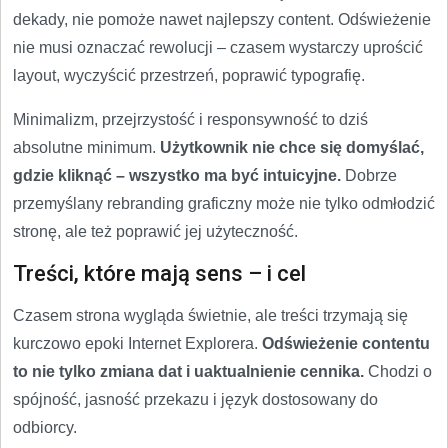
dekady, nie pomoże nawet najlepszy content. Odświeżenie
nie musi oznaczać rewolucji – czasem wystarczy uprościć
layout, wyczyścić przestrzeń, poprawić typografię.
Minimalizm, przejrzystość i responsywność to dziś
absolutne minimum.
Użytkownik nie chce się domyślać,
gdzie kliknąć – wszystko ma być intuicyjne.
Dobrze
przemyślany rebranding graficzny może nie tylko odmłodzić
stronę, ale też poprawić jej użyteczność.
Treści, które mają sens – i cel
Czasem strona wygląda świetnie, ale treści trzymają się
kurczowo epoki Internet Explorera.
Odświeżenie contentu
to nie tylko zmiana dat i uaktualnienie cennika.
Chodzi o
spójność, jasność przekazu i język dostosowany do
odbiorcy.