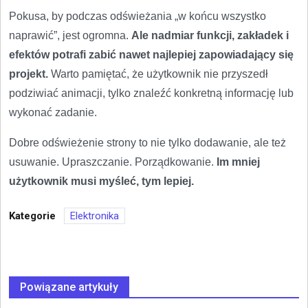
Pokusa, by podczas odświeżania „w końcu wszystko
naprawić”, jest ogromna.
Ale nadmiar funkcji, zakładek i
efektów potrafi zabić nawet najlepiej zapowiadający się
projekt.
Warto pamiętać, że użytkownik nie przyszedł
podziwiać animacji, tylko znaleźć konkretną informację lub
wykonać zadanie.
Dobre odświeżenie strony to nie tylko dodawanie, ale też
usuwanie. Upraszczanie. Porządkowanie.
Im mniej
użytkownik musi myśleć, tym lepiej.
Kategorie
Elektronika
Powiązane artykuły