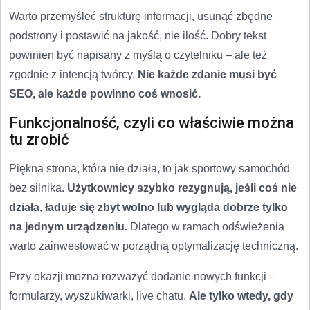
Warto przemyśleć strukturę informacji, usunąć zbędne
podstrony i postawić na jakość, nie ilość. Dobry tekst
powinien być napisany z myślą o czytelniku – ale też
zgodnie z intencją twórcy.
Nie każde zdanie musi być
SEO, ale każde powinno coś wnosić.
Funkcjonalność, czyli co właściwie można
tu zrobić
Piękna strona, która nie działa, to jak sportowy samochód
bez silnika.
Użytkownicy szybko rezygnują, jeśli coś nie
działa, ładuje się zbyt wolno lub wygląda dobrze tylko
na jednym urządzeniu.
Dlatego w ramach odświeżenia
warto zainwestować w porządną optymalizację techniczną.
Przy okazji można rozważyć dodanie nowych funkcji –
formularzy, wyszukiwarki, live chatu.
Ale tylko wtedy, gdy