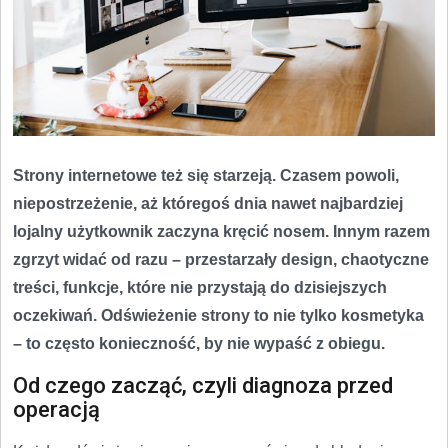
Strony internetowe też się starzeją. Czasem powoli,
niepostrzeżenie, aż któregoś dnia nawet najbardziej
lojalny użytkownik zaczyna kręcić nosem. Innym razem
zgrzyt widać od razu – przestarzały design, chaotyczne
treści, funkcje, które nie przystają do dzisiejszych
oczekiwań. Odświeżenie strony to nie tylko kosmetyka
– to często konieczność, by nie wypaść z obiegu.
Od czego zacząć, czyli diagnoza przed
operacją