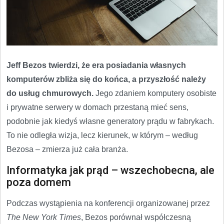
Jeff Bezos twierdzi, że era posiadania własnych
komputerów zbliża się do końca, a przyszłość należy
do usług chmurowych.
Jego zdaniem komputery osobiste
i prywatne serwery w domach przestaną mieć sens,
podobnie jak kiedyś własne generatory prądu w fabrykach.
To nie odległa wizja, lecz kierunek, w którym – według
Bezosa – zmierza już cała branża.
Informatyka jak prąd – wszechobecna, ale
poza domem
Podczas wystąpienia na konferencji organizowanej przez
The New York Times
, Bezos porównał współczesną