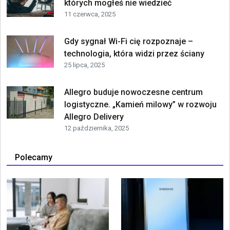
których mogłeś nie wiedzieć
11 czerwca, 2025
Gdy sygnał Wi-Fi cię rozpoznaje –
technologia, która widzi przez ściany
25 lipca, 2025
Allegro buduje nowoczesne centrum
logistyczne. „Kamień milowy” w rozwoju
Allegro Delivery
12 października, 2025
Polecamy