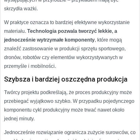
skrzydła ważki.
W praktyce oznacza to bardziej efektywne wykorzystanie
materiału.
Technologia pozwala tworzyć lekkie, a
jednocześnie wytrzymałe komponenty
, które mogą
znaleźć zastosowanie w produkcji sprzętu sportowego,
dronów, robotów czy elementów wykorzystywanych w
przemyśle i mobilności.
Szybsza i bardziej oszczędna produkcja
Twórcy projektu podkreślają, że proces produkcyjny może
przebiegać wyjątkowo szybko. W przypadku pojedynczego
komponentu cykl produkcyjny może trwać nawet około
jednej minuty.
Jednocześnie rozwiązanie ogranicza zużycie surowców, co