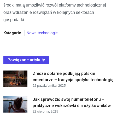
środki mają umożliwić rozwój platformy technologicznej
oraz wdrażanie rozwiązań w kolejnych sektorach
gospodarki.
Kategorie
Nowe technologie
Powiązane artykuły
Znicze solarne podbijają polskie
cmentarze – tradycja spotyka technologię
22 października, 2025
Jak sprawdzić swój numer telefonu –
praktyczne wskazówki dla użytkowników
22 sierpnia, 2025