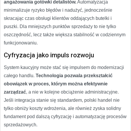
angażowania gotówki detalistów.
Automatyzacja
minimalizuje ryzyko błędów i nadużyć, jednocześnie
skracając czas obsługi klientów oddających butelki i
puszki. Dla mniejszych punktów sprzedaży to nie tylko
oszczędność, lecz także większa stabilność w codziennym
funkcjonowaniu.
Cyfryzacja jako impuls rozwoju
System kaucyjny może stać się impulsem do modernizacji
całego handlu.
Technologia pozwala przekształcić
obowiązek w proces, którym można efektywnie
zarządzać
, a nie w kolejne obciążenie administracyjne.
Jeśli integracja stanie się standardem, polski handel nie
tylko obniży koszty wdrożenia, ale również zyska solidny
fundament pod dalszą cyfryzację i automatyzację procesów
sprzedażowych.