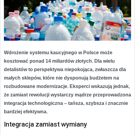
Wdrożenie systemu kaucyjnego w Polsce może
kosztować ponad 14 miliardów złotych. Dla wielu
detalistów to perspektywa niepokojąca, zwłaszcza dla
małych sklepów, które nie dysponują budżetem na
rozbudowane modernizacje. Eksperci wskazują jednak,
że zamiast rewolucji wystarczy mądrze przeprowadzona
integracja technologiczna – tańsza, szybsza i znacznie
bardziej efektywna.
Integracja zamiast wymiany