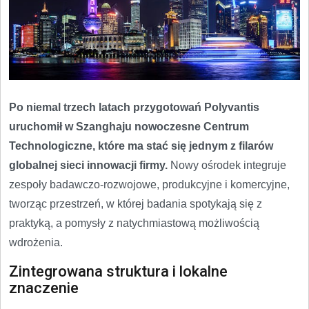
Po niemal trzech latach przygotowań Polyvantis
uruchomił w Szanghaju nowoczesne Centrum
Technologiczne, które ma stać się jednym z filarów
globalnej sieci innowacji firmy.
Nowy ośrodek integruje
zespoły badawczo-rozwojowe, produkcyjne i komercyjne,
tworząc przestrzeń, w której badania spotykają się z
praktyką, a pomysły z natychmiastową możliwością
wdrożenia.
Zintegrowana struktura i lokalne
znaczenie