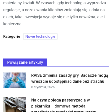
materialny kształt. W czasach, gdy technologia wyprzedza
regulacje, a oczekiwania klientów zmieniają się z dnia na
dzień, taka inwestycja wydaje się nie tylko odważna, ale i
konieczna.
Kategorie
Nowe technologie
Powiązane artykuły
RAISE zmienia zasady gry. Badacze mogą
wreszcie udostępniać dane bez strachu
8 stycznia, 2026
Na czym polega pasteryzacja w
piekarniku – domowa metoda