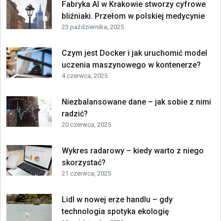
Fabryka AI w Krakowie stworzy cyfrowe
bliźniaki. Przełom w polskiej medycynie
23 października, 2025
Czym jest Docker i jak uruchomić model
uczenia maszynowego w kontenerze?
4 czerwca, 2025
Niezbalansowane dane – jak sobie z nimi
radzić?
20 czerwca, 2025
Wykres radarowy – kiedy warto z niego
skorzystać?
21 czerwca, 2025
Lidl w nowej erze handlu – gdy
technologia spotyka ekologię