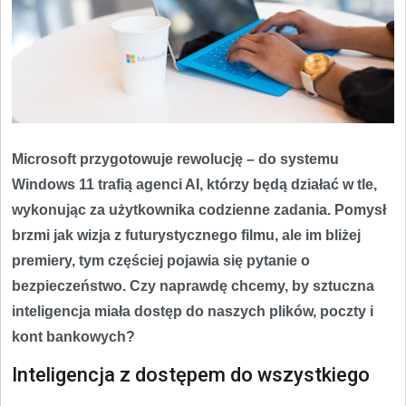
Microsoft przygotowuje rewolucję – do systemu
Windows 11 trafią agenci AI, którzy będą działać w tle,
wykonując za użytkownika codzienne zadania. Pomysł
brzmi jak wizja z futurystycznego filmu, ale im bliżej
premiery, tym częściej pojawia się pytanie o
bezpieczeństwo. Czy naprawdę chcemy, by sztuczna
inteligencja miała dostęp do naszych plików, poczty i
kont bankowych?
Inteligencja z dostępem do wszystkiego