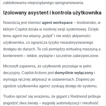
zablokowania niepożądanego oprogramowania.
Izolowany asystent i kontrola użytkownika
Nowością jest również
agent workspace
– środowisko, w
którym Copilot działa w osobnej sesji systemowej. Dzięki
temu agent ma własny „pulpit” i nie widzi aktywności
użytkownika, co ogranicza ryzyko nieautoryzowanego
dostępu do danych. To coś pomiędzy wirtualną maszyną a
kontenerem – lekkie, wydajne i szczelnie zabezpieczone.
Microsoft zapewnia, że użytkownik pozostaje w pełni
decyzyjny. Copilot Actions jest
domyślnie wyłączony
i
wymaga ręcznej aktywacji w ustawieniach. Dopiero po
zgodzie użytkownika agenci zyskają dostęp do systemu.
Trudno oprzeć się wrażeniu, że gigant z Redmond próbuje
pogodzić dwa światy – wygodę automatyzacji i nieufność