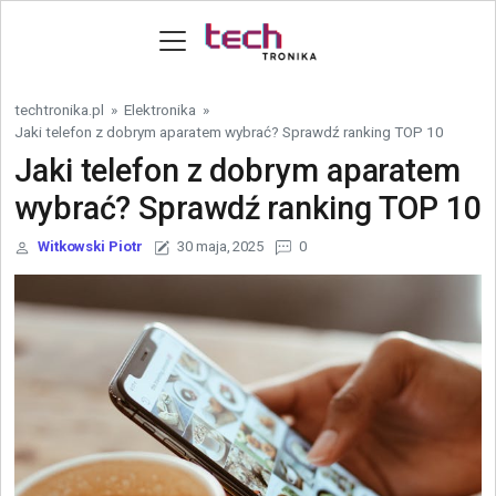
Skip to content
techtronika.pl
»
Elektronika
»
Jaki telefon z dobrym aparatem wybrać? Sprawdź ranking TOP 10
Jaki telefon z dobrym aparatem
wybrać? Sprawdź ranking TOP 10
Witkowski Piotr
30 maja, 2025
0