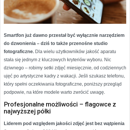
Smartfon już dawno przestał być wyłącznie narzędziem
do dzwonienia – dziś to także przenośne studio
fotograficzne.
Dla wielu użytkowników jakość aparatu
stała się jednym z kluczowych kryteriów wyboru. Nic
dziwnego – robimy setki zdjęć miesięcznie, od codziennych
ujęć po artystyczne kadry z wakacji. Jeśli szukasz telefonu,
który spełni oczekiwania fotograficzne, poniższy przegląd
podpowie, na które modele warto zwrócić uwagę.
Profesjonalne możliwości – flagowce z
najwyższej półki
Liderem pod względem jakości zdjęć jest bez wątpienia