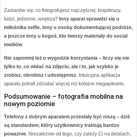
Zastanów się, co fotografujesz najczęściej: krajobrazy,
ludzi, jedzenie, wnętrza?
Inny aparat sprawdzi się u
miłośnika selfie, inny u osoby dokumentującej podróże,
a jeszcze inny u kogoś, kto tworzy materiały do social
mediów.
Nie zapomnij też o wygodzie korzystania – liczy się nie
tylko to, co widać na zdjęciu, ale i to, jak szybko je
zrobisz, obrobisz i udostępnisz.
Intuicyjna aplikacja
aparatu potrafi zdziałać więcej niż kolejne megapiksele.
Podsumowanie – fotografia mobilna na
nowym poziomie
Telefony z dobrym aparatem przestały być niszą – dziś
są standardem, który użytkownicy traktują bardzo
poważnie.
Niezależnie od tego, czy zależy Ci na detalach,