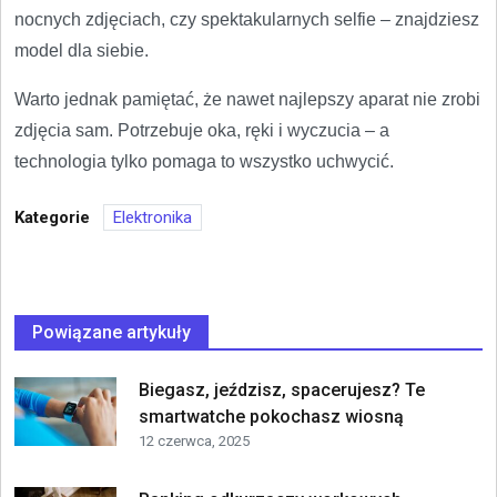
nocnych zdjęciach, czy spektakularnych selfie – znajdziesz
model dla siebie.
Warto jednak pamiętać, że nawet najlepszy aparat nie zrobi
zdjęcia sam. Potrzebuje oka, ręki i wyczucia – a
technologia tylko pomaga to wszystko uchwycić.
Kategorie
Elektronika
Powiązane artykuły
Biegasz, jeździsz, spacerujesz? Te
smartwatche pokochasz wiosną
12 czerwca, 2025