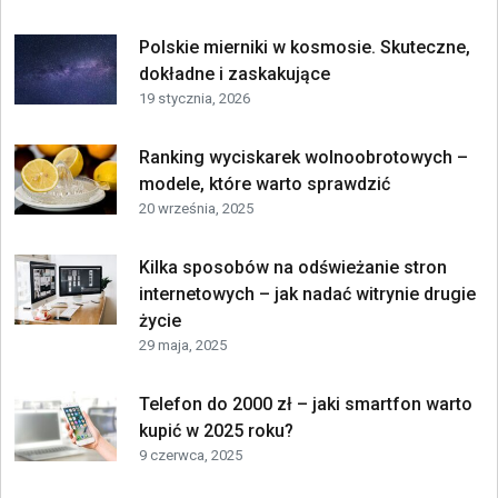
Polskie mierniki w kosmosie. Skuteczne,
dokładne i zaskakujące
19 stycznia, 2026
Ranking wyciskarek wolnoobrotowych –
modele, które warto sprawdzić
20 września, 2025
Kilka sposobów na odświeżanie stron
internetowych – jak nadać witrynie drugie
życie
29 maja, 2025
Telefon do 2000 zł – jaki smartfon warto
kupić w 2025 roku?
9 czerwca, 2025