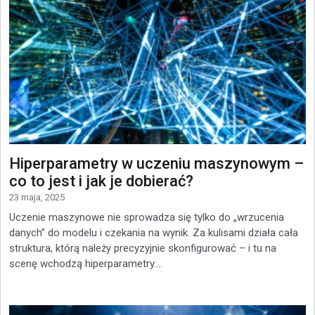
Hiperparametry w uczeniu maszynowym –
co to jest i jak je dobierać?
23 maja, 2025
Uczenie maszynowe nie sprowadza się tylko do „wrzucenia
danych” do modelu i czekania na wynik. Za kulisami działa cała
struktura, którą należy precyzyjnie skonfigurować – i tu na
scenę wchodzą hiperparametry....