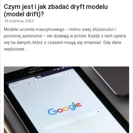
Czym jest i jak zbadać dryft modelu
(model drift)?
19 czerwca, 2025
Modele uczenia maszynowego – mimo swej złożoności i
pozornej autonomii – nie działają w próżni. Każdy z nich opiera
się na danych, które z czasem mogą się zmieniać. Gdy dane
wejściowe...