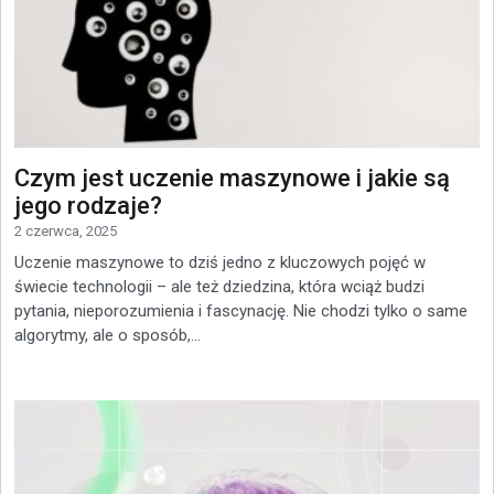
Czym jest uczenie maszynowe i jakie są
jego rodzaje?
2 czerwca, 2025
Uczenie maszynowe to dziś jedno z kluczowych pojęć w
świecie technologii – ale też dziedzina, która wciąż budzi
pytania, nieporozumienia i fascynację. Nie chodzi tylko o same
algorytmy, ale o sposób,...