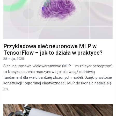
Przykładowa sieć neuronowa MLP w
TensorFlow – jak to działa w praktyce?
28 maja, 2025
Sieci neuronowe wielowarstwowe (MLP – multilayer perceptron)
to klasyka uczenia maszynowego, ale wciąż stanowią
fundament dla wielu bardziej złożonych modeli. Dzięki prostocie
konstrukcji i ogromnej elastyczności, MLP doskonale nadają się
do...