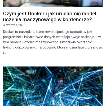
Czym jest Docker i jak uruchomić model
uczenia maszynowego w kontenerze?
4 czerwca, 2025
Docker to narzędzie, które rewolucjonizuje sposób, w jaki
programiści i inżynierowie danych wdrażają swoje aplikacje – w
tym modele uczenia maszynowego. Umożliwia tworzenie
lekkich, odizolowanych środowisk, które można łatwo przenosić
i...