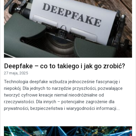
Deepfake – co to takiego i jak go zrobić?
27 maja, 2025
Technologia deepfake wzbudza jednocześnie fascynację i
niepokój. Dla jednych to narzędzie przyszłości, pozwalające
tworzyć cyfrowe kreacje niemal nieodróżnialne od
rzeczywistości. Dla innych – potencjalne zagrożenie dla
prywatności, bezpieczeństwa i wiarygodności informacji....