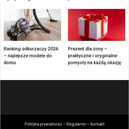
Ranking odkurzaczy 2026
Prezent dla żony –
– najlepsze modele do
praktyczne i oryginalne
domu
pomysły na każdą okazję
Polityka prywatności – Regulamin – Kontakt