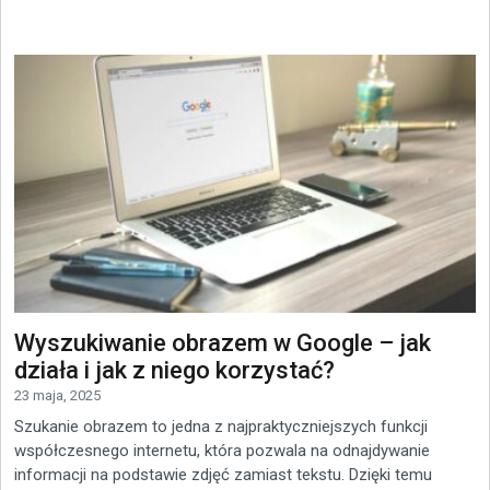
Wyszukiwanie obrazem w Google – jak
działa i jak z niego korzystać?
23 maja, 2025
Szukanie obrazem to jedna z najpraktyczniejszych funkcji
współczesnego internetu, która pozwala na odnajdywanie
informacji na podstawie zdjęć zamiast tekstu. Dzięki temu