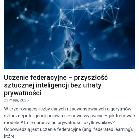
Uczenie federacyjne – przyszłość
sztucznej inteligencji bez utraty
prywatności
23 maja, 2025
W erze rosnącej liczby danych i zaawansowanych algorytmów
sztucznej inteligencji pojawia się nowe wyzwanie – jak trenować
modele AI, nie naruszając prywatności użytkowników?
Odpowiedzią jest uczenie federacyjne (ang. federated learning),
które...